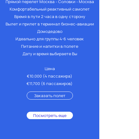
Прямой перелет Москва - Соловки - Москва
Комфортабельный реактивный самолет
Время в пути 2 часа в одну сторону
Вылет и прилет в терминал бизнес-авиации
Домодедово
Идеально для группы 4-6 человек
Питание и напитки в полете
Дату и время выбираете Вы
Цена
€10,000 (4 пассажира)
€11,700 (6 пассажиров)
Заказать полет
Посмотреть еще