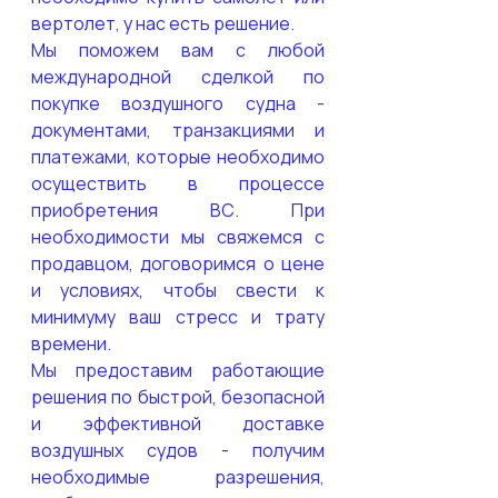
вертолет, у нас есть решение.
Мы поможем вам с любой 
международной сделкой по 
покупке воздушного судна - 
документами, транзакциями и 
платежами, которые необходимо 
осуществить в процессе 
приобретения ВС. При 
необходимости мы свяжемся с 
продавцом, договоримся о цене 
и условиях, чтобы свести к 
минимуму ваш стресс и трату 
времени.
Мы предоставим работающие 
решения по быстрой, безопасной 
и эффективной доставке 
воздушных судов - получим 
необходимые разрешения, 