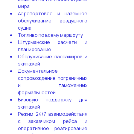
мира 
Аэропортовое и наземное 
обслуживание воздушного 
судна
Топливо по всему маршруту 
Штурманские расчеты и 
планирование 
Обслуживание пассажиров и 
экипажей
Документальное 
сопровождение пограничных 
и таможенных 
формальностей 
Визовую поддержку для 
экипажей
Режим 24/7 взаимодействия 
с заказчиком рейса и 
оперативное реагирование 