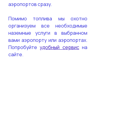
аэропортов сразу.
Помимо топлива мы охотно 
организуем все необходимые 
наземные услуги в выбранном 
вами аэропорту или аэропортах. 
Попробуйте 
удобный сервис
 на 
сайте.
Заказать топливо