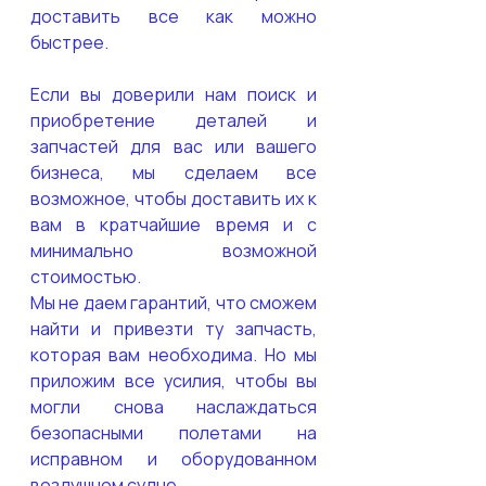
доставить все как можно 
быстрее. 
Если вы доверили нам поиск и 
приобретение деталей и 
запчастей для вас или вашего 
бизнеса, мы сделаем все 
возможное, чтобы доставить их к 
вам в кратчайшие время и с 
минимально возможной 
стоимостью. 
Мы не даем гарантий, что сможем 
найти и привезти ту запчасть, 
которая вам необходима. Но мы 
приложим все усилия, чтобы вы 
могли снова наслаждаться 
безопасными полетами на 
исправном и оборудованном 
воздушном судне. 