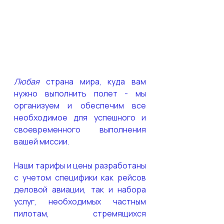
Любая
 страна мира, куда вам 
нужно выполнить полет - мы 
организуем и обеспечим все 
необходимое для успешного и 
своевременного выполнения 
вашей миссии.
Наши тарифы и цены разработаны 
с учетом специфики как рейсов 
деловой авиации, так и набора 
услуг, необходимых частным 
пилотам, стремящихся 