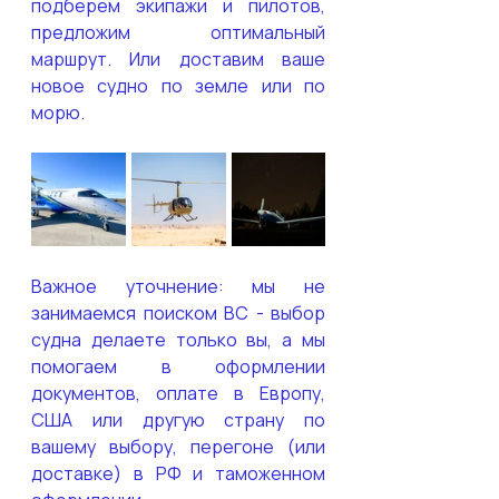
подберем экипажи и пилотов, 
предложим оптимальный 
маршрут. Или доставим ваше 
новое судно по земле или по 
морю.
Важное уточнение: мы не 
занимаемся поиском ВС - выбор 
судна делаете только вы, а мы 
помогаем в оформлении 
документов, оплате в Европу, 
США или другую страну по 
вашему выбору, перегоне (или 
доставке) в РФ и таможенном 