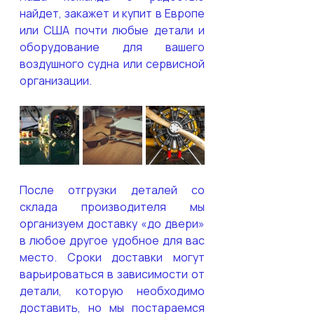
найдет, закажет и купит в Европе 
или США почти любые детали и 
оборудование для вашего 
воздушного судна или сервисной 
организации.
После отгрузки деталей со 
склада производителя мы 
организуем доставку «до двери» 
в любое другое удобное для вас 
место. Сроки доставки могут 
варьироваться в зависимости от 
детали, которую необходимо 
доставить, но мы постараемся 