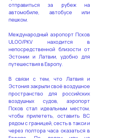
отправиться за рубеж на 
автомобиле, автобусе или 
пешком. 
Международный аэропорт Псков 
ULOO/PKV находится в 
непосредственной близости от 
Эстонии и Латвии, удобно для 
путешествия в Европу. 
В связи с тем, что Латвия и 
Эстония закрыли своё воздушное 
пространство для российских 
воздушных судов, аэропорт 
Псков стал идеальным местом, 
чтобы прилететь, оставить ВС 
рядом с границей, сесть в такси и 
через полтора часа оказаться в 