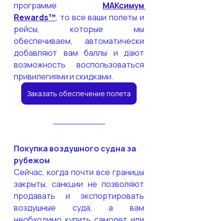
программе 
МАКсимум 
Rewards™
, то все ваши полеты и 
рейсы, которые мы 
обеспечиваем, автоматически 
добавляют вам баллы и дают 
возможность воспользоваться 
привилегиями и скидками.
Заказать обеспечение полета
Покупка воздушного судна за 
рубежом
Сейчас, когда почти все границы 
закрыты, санкции не позволяют 
продавать и экспортировать 
воздушные суда, а вам 
необходимо купить самолет или 