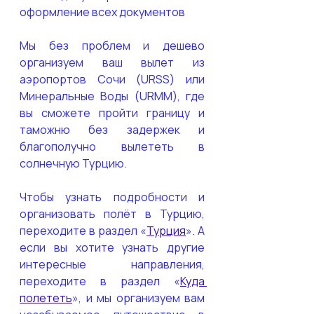
оформление всех документов
Мы без проблем и дешево 
организуем ваш вылет из 
аэропортов Сочи (URSS) или 
Минеральные Воды (URMM), где 
вы сможете пройти границу и 
таможню без задержек и 
благополучно вылететь в 
солнечную Турцию. 
Чтобы узнать подробности и 
организовать полёт в Турцию, 
переходите в раздел «
Турция
». А 
если вы хотите узнать другие 
интересные направления, 
переходите в раздел «
Куда 
полететь
», и мы организуем вам 