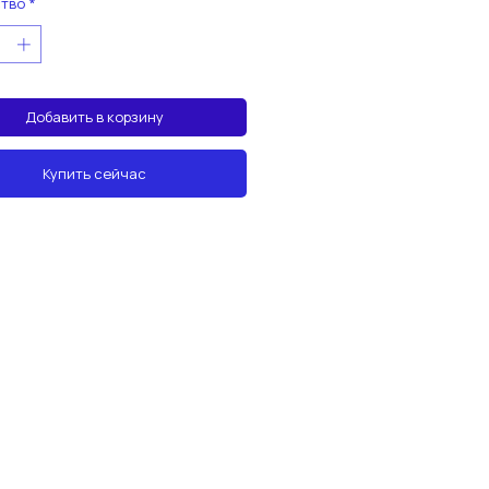
тво
*
Добавить в корзину
Купить сейчас