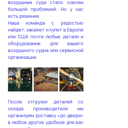
воздушные суда стало совсем 
большой проблемой. Но у нас 
есть решение. 
Наша команда с радостью 
найдет, закажет и купит в Европе 
или США почти любые детали и 
оборудование для вашего 
воздушного судна или сервисной 
организации.
После отгрузки деталей со 
склада производителя мы 
организуем доставку «до двери» 
в любое другое удобное для вас 