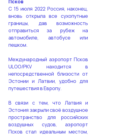
Псков
С 15 июля 2022 Россия, наконец, 
вновь открыла все сухопутные 
границы, дав возможность 
отправиться за рубеж на 
автомобиле, автобусе или 
пешком. 
Международный аэропорт Псков 
ULOO/PKV находится в 
непосредственной близости от 
Эстонии и Латвии, удобно для 
путешествия в Европу. 
В связи с тем, что Латвия и 
Эстония закрыли своё воздушное 
пространство для российских 
воздушных судов, аэропорт 
Псков стал идеальным местом, 