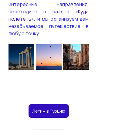
интересные направления, 
переходите в раздел «
Куда 
полететь
», и мы организуем вам 
незабываемое путешествие в 
любую точку. 
Летим в Турцию