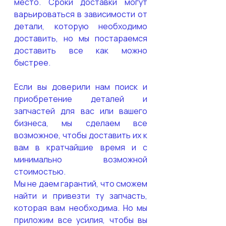
место. Сроки доставки могут 
варьироваться в зависимости от 
детали, которую необходимо 
доставить, но мы постараемся 
доставить все как можно 
быстрее. 
Если вы доверили нам поиск и 
приобретение деталей и 
запчастей для вас или вашего 
бизнеса, мы сделаем все 
возможное, чтобы доставить их к 
вам в кратчайшие время и с 
минимально возможной 
стоимостью. 
Мы не даем гарантий, что сможем 
найти и привезти ту запчасть, 
которая вам необходима. Но мы 
приложим все усилия, чтобы вы 