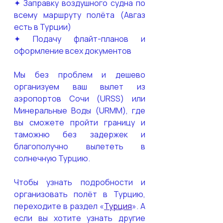
✦ Заправку воздушного судна по 
всему маршруту полёта (Авгаз 
есть в Турции)
✦ Подачу флайт-планов и 
оформление всех документов
Мы без проблем и дешево 
организуем ваш вылет из 
аэропортов Сочи (URSS) или 
Минеральные Воды (URMM), где 
вы сможете пройти границу и 
таможню без задержек и 
благополучно вылететь в 
солнечную Турцию. 
Чтобы узнать подробности и 
организовать полёт в Турцию, 
переходите в раздел «
Турция
». А 
если вы хотите узнать другие 