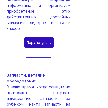
информацию и организуем 
приобретение этих 
действительно достойных 
внимания лидеров в своем 
классе.
Пора покупать
Запчасти, детали и 
оборудование
В наше время, когда санкции не 
позволяют покупать 
авиационные запчасти за 
рубежом, найти запчасти на 