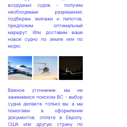
воздушных судов - получим 
необходимые разрешения, 
подберем экипажи и пилотов, 
предложим оптимальный 
маршрут. Или доставим ваше 
новое судно по земле или по 
морю.
Важное уточнение: мы не 
занимаемся поиском ВС - выбор 
судна делаете только вы, а мы 
помогаем в оформлении 
документов, оплате в Европу, 
США или другую страну по 